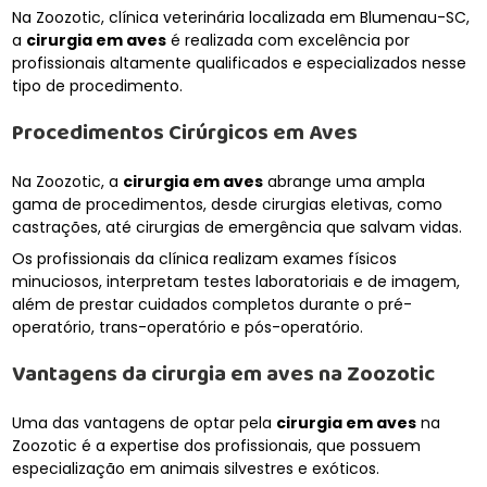
Na Zoozotic, clínica veterinária localizada em Blumenau-SC,
a
cirurgia em aves
é realizada com excelência por
profissionais altamente qualificados e especializados nesse
tipo de procedimento.
Procedimentos Cirúrgicos em Aves
Na Zoozotic, a
cirurgia em aves
abrange uma ampla
gama de procedimentos, desde cirurgias eletivas, como
castrações, até cirurgias de emergência que salvam vidas.
Os profissionais da clínica realizam exames físicos
minuciosos, interpretam testes laboratoriais e de imagem,
além de prestar cuidados completos durante o pré-
operatório, trans-operatório e pós-operatório.
Vantagens da
cirurgia em aves
na Zoozotic
Uma das vantagens de optar pela
cirurgia em aves
na
Zoozotic é a expertise dos profissionais, que possuem
especialização em animais silvestres e exóticos.