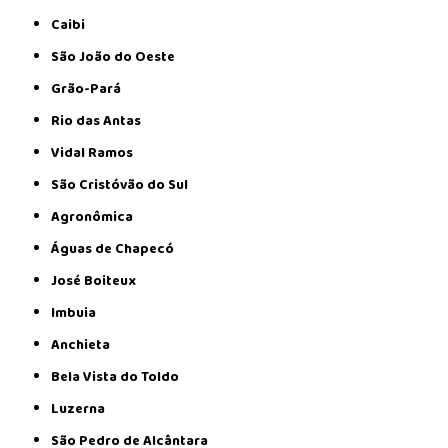
Caibi
São João do Oeste
Grão-Pará
Rio das Antas
Vidal Ramos
São Cristóvão do Sul
Agronômica
Águas de Chapecó
José Boiteux
Imbuia
Anchieta
Bela Vista do Toldo
Luzerna
São Pedro de Alcântara