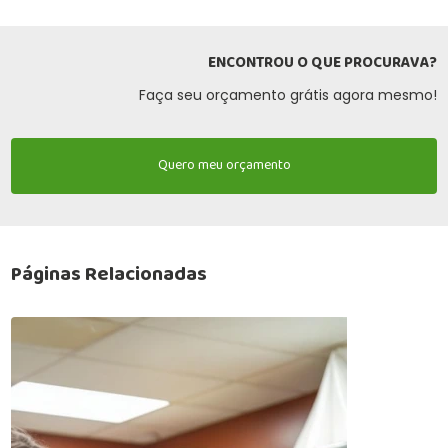
ENCONTROU O QUE PROCURAVA?
Faça seu orçamento grátis agora mesmo!
Quero meu orçamento
Páginas Relacionadas