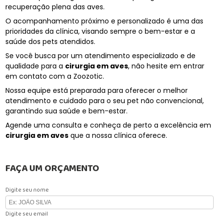
recuperação plena das aves.
O acompanhamento próximo e personalizado é uma das
prioridades da clínica, visando sempre o bem-estar e a
saúde dos pets atendidos.
Se você busca por um atendimento especializado e de
qualidade para a
cirurgia em aves
, não hesite em entrar
em contato com a Zoozotic.
Nossa equipe está preparada para oferecer o melhor
atendimento e cuidado para o seu pet não convencional,
garantindo sua saúde e bem-estar.
Agende uma consulta e conheça de perto a excelência em
cirurgia em aves
que a nossa clínica oferece.
FAÇA UM ORÇAMENTO
Digite seu nome
Digite seu email