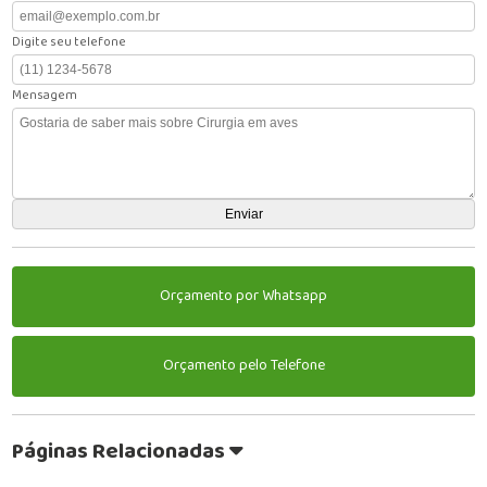
Digite seu telefone
Mensagem
Orçamento por Whatsapp
Orçamento pelo Telefone
Páginas Relacionadas