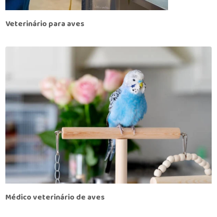
Veterinário para aves
Médico veterinário de aves