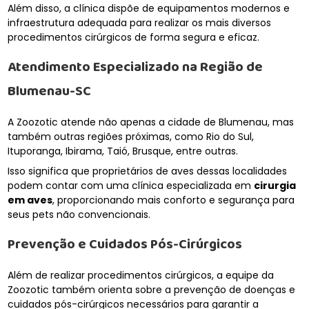
Além disso, a clínica dispõe de equipamentos modernos e
infraestrutura adequada para realizar os mais diversos
procedimentos cirúrgicos de forma segura e eficaz.
Atendimento Especializado na Região de
Blumenau-SC
A Zoozotic atende não apenas a cidade de Blumenau, mas
também outras regiões próximas, como Rio do Sul,
Ituporanga, Ibirama, Taió, Brusque, entre outras.
Isso significa que proprietários de aves dessas localidades
podem contar com uma clínica especializada em
cirurgia
em aves
, proporcionando mais conforto e segurança para
seus pets não convencionais.
Prevenção e Cuidados Pós-Cirúrgicos
Além de realizar procedimentos cirúrgicos, a equipe da
Zoozotic também orienta sobre a prevenção de doenças e
cuidados pós-cirúrgicos necessários para garantir a