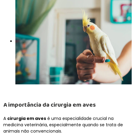
A importância da
cirurgia em aves
A
cirurgia em aves
é uma especialidade crucial na
medicina veterinária, especialmente quando se trata de
animais não convencionais.