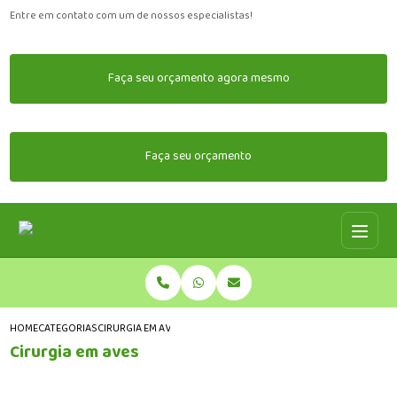
Entre em contato com um de nossos especialistas!
Faça seu orçamento agora mesmo
Faça seu orçamento
HOME
CATEGORIAS
CIRURGIA EM AVES
Cirurgia em aves