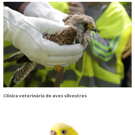
Clínica veterinária de aves silvestres