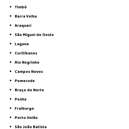
Timbó
Barra Velha
Araquari
São Miguel do Oeste
Laguna
Curitibanos
Rio Negrinho
Campos Novos
Pomerode
Braço do Norte
Penha
Fraiburgo
Porto União
São João Batista