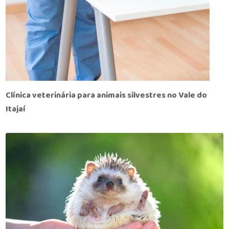
Clínica veterinária para animais silvestres no Vale do
Itajaí