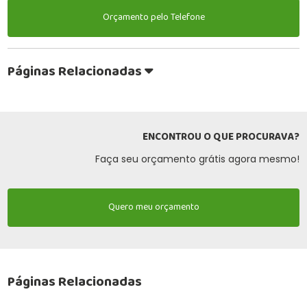
Orçamento pelo Telefone
Páginas Relacionadas
ENCONTROU O QUE PROCURAVA?
Faça seu orçamento grátis agora mesmo!
Quero meu orçamento
Páginas Relacionadas