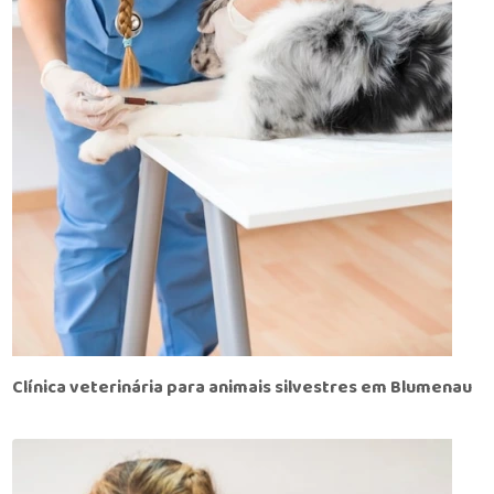
Clínica veterinária para animais silvestres em Blumenau