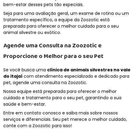
bem-estar desses pets tão especiais.
Seja para uma avaliação geral, um exame de rotina ou um
tratamento específico, a equipe da Zoozotic está
preparada para oferecer o melhor cuidado para o seu
animal silvestre ou exótico.
Agende uma Consulta na Zoozotic e
Proporcione o Melhor para o seu Pet
Se você busca uma
clínica de animais silvestres no vale
do itajaí
com atendimento especializado e dedicado para
pet, agende uma consulta na Zoozotic.
Nossa equipe está preparada para oferecer o melhor
cuidado e tratamento para o seu pet, garantindo a sua
saúde e bem-estar.
Entre em contato conosco e saiba mais sobre nossos
serviços e diferenciais. Seu pet merece o melhor cuidado,
conte com a Zoozotic para isso!