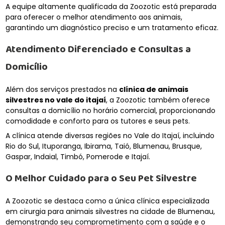
A equipe altamente qualificada da Zoozotic está preparada
para oferecer o melhor atendimento aos animais,
garantindo um diagnóstico preciso e um tratamento eficaz.
Atendimento Diferenciado e Consultas a
Domicílio
Além dos serviços prestados na
clínica de animais
silvestres no vale do itajaí
, a Zoozotic também oferece
consultas a domicílio no horário comercial, proporcionando
comodidade e conforto para os tutores e seus pets.
A clínica atende diversas regiões no Vale do Itajaí, incluindo
Rio do Sul, Ituporanga, Ibirama, Taió, Blumenau, Brusque,
Gaspar, Indaial, Timbó, Pomerode e Itajaí.
O Melhor Cuidado para o Seu Pet Silvestre
A Zoozotic se destaca como a única clínica especializada
em cirurgia para animais silvestres na cidade de Blumenau,
demonstrando seu comprometimento com a saúde e o