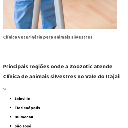
Clínica veterinária para animais silvestres
Principais regiões onde a Zoozotic atende
Clínica de animais silvestres no Vale do Itajaí:
SC
Joinville
Florianópolis
Blumenau
São José