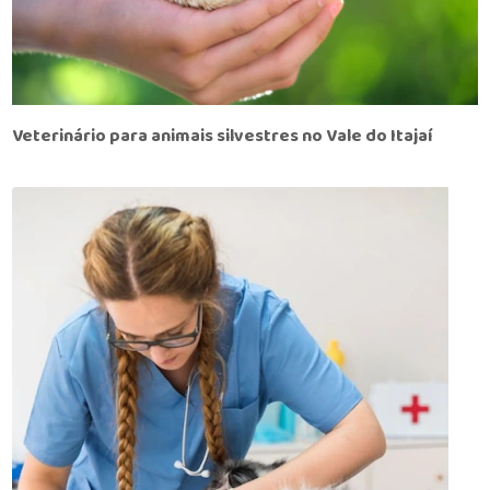
Veterinário para animais silvestres no Vale do Itajaí