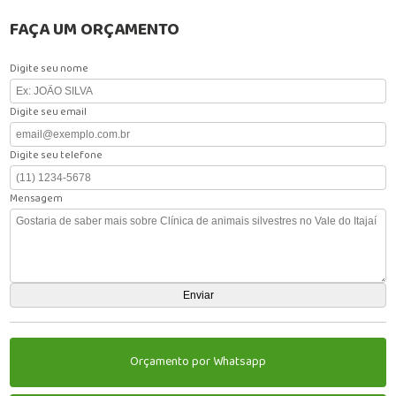
FAÇA UM ORÇAMENTO
Digite seu nome
Digite seu email
Digite seu telefone
Mensagem
Orçamento por Whatsapp