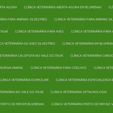
BERTA AGORA
CLÍNICA VETERINÁRIA ABERTA AGORA EM BLUMENAU
C
INÁRIA PARA ANIMAIS SILVESTRES
CLÍNICA VETERINÁRIA PARA ANIMAIS 
TAJAÍ
CLÍNICA VETERINÁRIA PARA AVES
CLÍNICA VETERINÁRIA PAR
NICA VETERINÁRIA DE AVES SILVESTRES
CLÍNICA VETERINÁRIA EM BLUMEN
 VETERINÁRIA CALOPSITA NO VALE DO ITAJAÍ
CLÍNICA VETERINÁRIA CARD
CIRURGIA ANIMAL
CLÍNICA VETERINÁRIA PARA COELHOS
CLÍNICA VE
CLÍNICA VETERINÁRIA DOMICILIAR
CLÍNICA VETERINÁRIA ESPECIALIZADA
ETERINÁRIA NO VALE DO ITAJAÍ
CLINICA VETERINARIA OFTALMOLOGIA
IA PERTO DE MIM EM BLUMENAU
CLÍNICA VETERINÁRIA PERTO DE MIM NO V