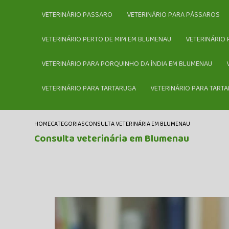
VETERINÁRIO PASSARO
VETERINÁRIO PARA PÁSSAROS
VETERINÁRIO PERTO DE MIM EM BLUMENAU
VETERINÁRIO
VETERINÁRIO PARA PORQUINHO DA ÍNDIA EM BLUMENAU
VETERINÁRIO PARA TARTARUGA
VETERINÁRIO PARA TART
HOME
CATEGORIAS
CONSULTA VETERINÁRIA EM BLUMENAU
Consulta veterinária em Blumenau