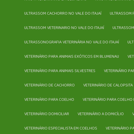
ULTRASSOM CACHORRO NO VALE DO ITAJAÍ
ULTRASSOM
ULTRASSOM VETERINARIO NO VALE DO ITAJAÍ
ULTRASSOM
ULTRASSONOGRAFIA VETERINÁRIA NO VALE DO ITAJAÍ
U
VETERINÁRIO PARA ANIMAIS EXÓTICOS EM BLUMENAU
VE
VETERINÁRIO PARA ANIMAIS SILVESTRES
VETERINÁRIO P
VETERINÁRIO DE CACHORRO
VETERINÁRIO DE CALOPSITA
VETERINÁRIO PARA COELHO
VETERINÁRIO PARA COELHO
VETERINÁRIO DOMICILIAR
VETERINÁRIO A DOMICÍLIO
VETERINÁRIO ESPECIALISTA EM COELHOS
VETERINÁRIO 