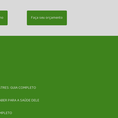
mo
Faça seu orçamento
ESTRES: GUIA COMPLETO
ABER PARA A SAÚDE DELE
OMPLETO