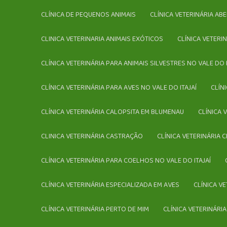
CLÍNICA DE PEQUENOS ANIMAIS
CLÍNICA VETERINÁRIA A
CLINICA VETERINARIA ANIMAIS EXÓTICOS
CLÍNICA VETER
CLÍNICA VETERINÁRIA PARA ANIMAIS SILVESTRES NO VALE DO I
CLÍNICA VETERINÁRIA PARA AVES NO VALE DO ITAJAÍ
CLÍ
CLÍNICA VETERINÁRIA CALOPSITA EM BLUMENAU
CLÍNICA
CLINICA VETERINÁRIA CASTRAÇÃO
CLÍNICA VETERINÁRIA 
CLÍNICA VETERINÁRIA PARA COELHOS NO VALE DO ITAJAÍ
CLÍNICA VETERINÁRIA ESPECIALIZADA EM AVES
CLÍNICA V
CLÍNICA VETERINÁRIA PERTO DE MIM
CLÍNICA VETERINÁR