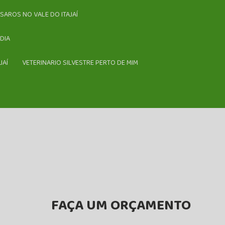
SSAROS NO VALE DO ITAJAÍ
DIA
JAÍ
VETERINARIO SILVESTRE PERTO DE MIM
FAÇA UM ORÇAMENTO