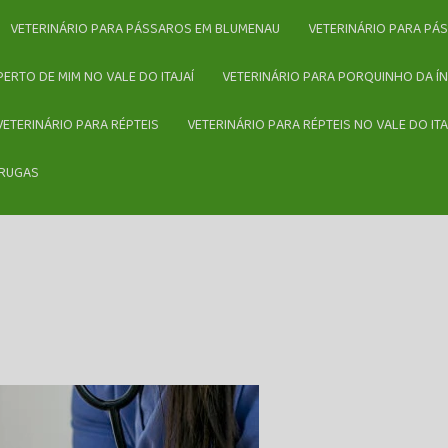
VETERINÁRIO PARA PÁSSAROS EM BLUMENAU
VETERINÁRIO PARA PÁ
 PERTO DE MIM NO VALE DO ITAJAÍ
VETERINÁRIO PARA PORQUINHO DA ÍN
VETERINÁRIO PARA RÉPTEIS
VETERINÁRIO PARA RÉPTEIS NO VALE DO ITA
ARUGAS