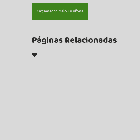
Orçamento pelo Telefone
Páginas Relacionadas