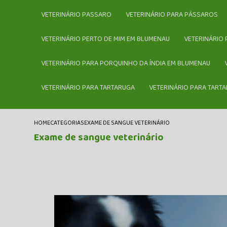
VETERINÁRIO PASSARO
VETERINÁRIO PARA PÁSSAROS
VETERINÁRIO PERTO DE MIM EM BLUMENAU
VETERINÁRIO
VETERINÁRIO PARA PORQUINHO DA ÍNDIA EM BLUMENAU
VETERINÁRIO PARA TARTARUGA
VETERINÁRIO PARA TART
HOME
CATEGORIAS
EXAME DE SANGUE VETERINÁRIO
Exame de sangue veterinário