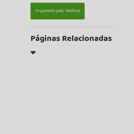
Orçamento pelo Telefone
Páginas Relacionadas