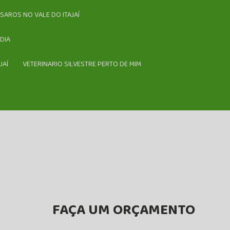
SSAROS NO VALE DO ITAJAÍ
DIA
JAÍ
VETERINARIO SILVESTRE PERTO DE MIM
FAÇA UM ORÇAMENTO