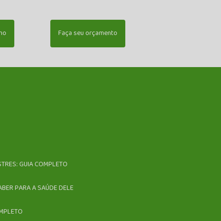
mo
Faça seu orçamento
ESTRES: GUIA COMPLETO
ABER PARA A SAÚDE DELE
OMPLETO