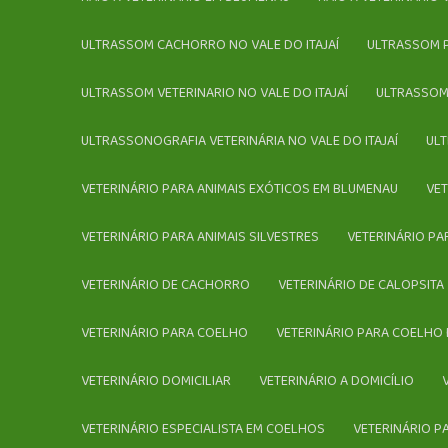
ULTRASSOM CACHORRO NO VALE DO ITAJAÍ
ULTRASSOM
ULTRASSOM VETERINARIO NO VALE DO ITAJAÍ
ULTRASSOM
ULTRASSONOGRAFIA VETERINÁRIA NO VALE DO ITAJAÍ
U
VETERINÁRIO PARA ANIMAIS EXÓTICOS EM BLUMENAU
VE
VETERINÁRIO PARA ANIMAIS SILVESTRES
VETERINÁRIO P
VETERINÁRIO DE CACHORRO
VETERINÁRIO DE CALOPSITA
VETERINÁRIO PARA COELHO
VETERINÁRIO PARA COELHO
VETERINÁRIO DOMICILIAR
VETERINÁRIO A DOMICÍLIO
VETERINÁRIO ESPECIALISTA EM COELHOS
VETERINÁRIO 