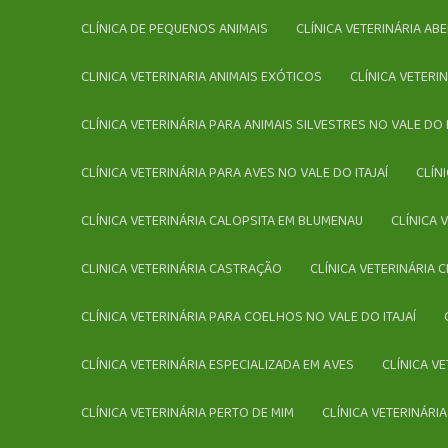
CLÍNICA DE PEQUENOS ANIMAIS
CLÍNICA VETERINÁRIA A
CLINICA VETERINARIA ANIMAIS EXÓTICOS
CLÍNICA VETER
CLÍNICA VETERINÁRIA PARA ANIMAIS SILVESTRES NO VALE DO I
CLÍNICA VETERINÁRIA PARA AVES NO VALE DO ITAJAÍ
CLÍ
CLÍNICA VETERINÁRIA CALOPSITA EM BLUMENAU
CLÍNICA
CLINICA VETERINÁRIA CASTRAÇÃO
CLÍNICA VETERINÁRIA 
CLÍNICA VETERINÁRIA PARA COELHOS NO VALE DO ITAJAÍ
CLÍNICA VETERINÁRIA ESPECIALIZADA EM AVES
CLÍNICA V
CLÍNICA VETERINÁRIA PERTO DE MIM
CLÍNICA VETERINÁR