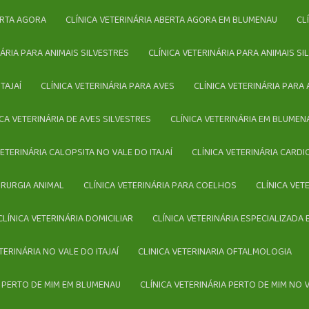
BERTA AGORA
CLÍNICA VETERINÁRIA ABERTA AGORA EM BLUMENAU
C
INÁRIA PARA ANIMAIS SILVESTRES
CLÍNICA VETERINÁRIA PARA ANIMAIS 
TAJAÍ
CLÍNICA VETERINÁRIA PARA AVES
CLÍNICA VETERINÁRIA PAR
NICA VETERINÁRIA DE AVES SILVESTRES
CLÍNICA VETERINÁRIA EM BLUMEN
 VETERINÁRIA CALOPSITA NO VALE DO ITAJAÍ
CLÍNICA VETERINÁRIA CARD
CIRURGIA ANIMAL
CLÍNICA VETERINÁRIA PARA COELHOS
CLÍNICA VE
CLÍNICA VETERINÁRIA DOMICILIAR
CLÍNICA VETERINÁRIA ESPECIALIZADA
ETERINÁRIA NO VALE DO ITAJAÍ
CLINICA VETERINARIA OFTALMOLOGIA
IA PERTO DE MIM EM BLUMENAU
CLÍNICA VETERINÁRIA PERTO DE MIM NO V