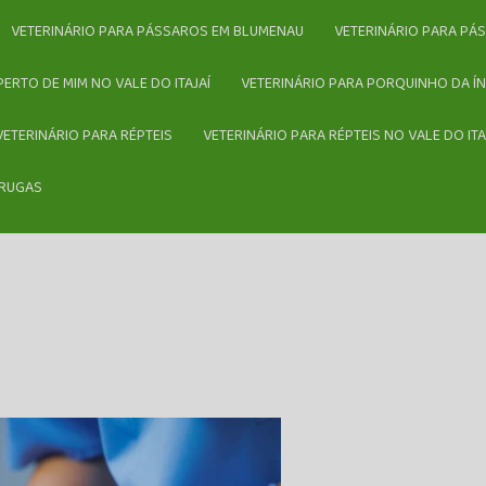
VETERINÁRIO PARA PÁSSAROS EM BLUMENAU
VETERINÁRIO PARA PÁ
 PERTO DE MIM NO VALE DO ITAJAÍ
VETERINÁRIO PARA PORQUINHO DA ÍN
VETERINÁRIO PARA RÉPTEIS
VETERINÁRIO PARA RÉPTEIS NO VALE DO ITA
ARUGAS