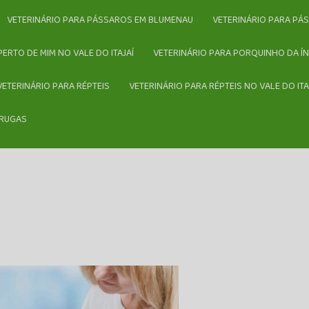
VETERINÁRIO PARA PÁSSAROS EM BLUMENAU
VETERINÁRIO PARA PÁ
 PERTO DE MIM NO VALE DO ITAJAÍ
VETERINÁRIO PARA PORQUINHO DA ÍN
VETERINÁRIO PARA RÉPTEIS
VETERINÁRIO PARA RÉPTEIS NO VALE DO ITA
ARUGAS