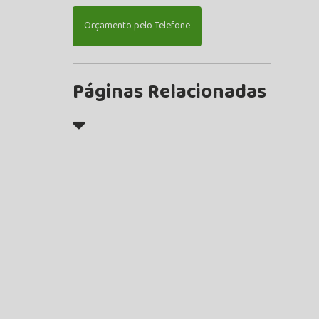
Orçamento pelo Telefone
Páginas Relacionadas