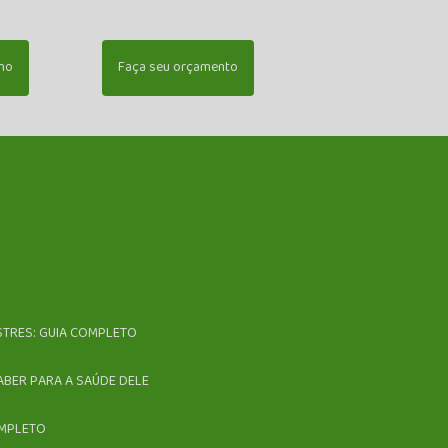
mo
Faça seu orçamento
ESTRES: GUIA COMPLETO
ABER PARA A SAÚDE DELE
OMPLETO