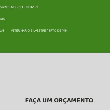
SSAROS NO VALE DO ITAJAÍ
DIA
JAÍ
VETERINARIO SILVESTRE PERTO DE MIM
FAÇA UM ORÇAMENTO