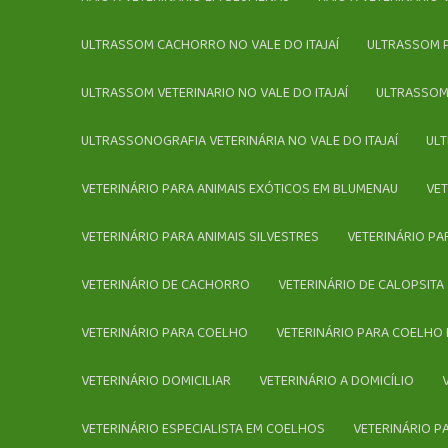
ULTRASSOM CACHORRO NO VALE DO ITAJAÍ
ULTRASSOM
ULTRASSOM VETERINARIO NO VALE DO ITAJAÍ
ULTRASSOM
ULTRASSONOGRAFIA VETERINÁRIA NO VALE DO ITAJAÍ
U
VETERINÁRIO PARA ANIMAIS EXÓTICOS EM BLUMENAU
VE
VETERINÁRIO PARA ANIMAIS SILVESTRES
VETERINÁRIO P
VETERINÁRIO DE CACHORRO
VETERINÁRIO DE CALOPSITA
VETERINÁRIO PARA COELHO
VETERINÁRIO PARA COELHO
VETERINÁRIO DOMICILIAR
VETERINÁRIO A DOMICÍLIO
VETERINÁRIO ESPECIALISTA EM COELHOS
VETERINÁRIO 