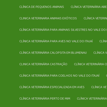
CLÍNICA DE PEQUENOS ANIMAIS
CLÍNICA VETERINÁRIA A
CLINICA VETERINARIA ANIMAIS EXÓTICOS
CLÍNICA VETER
CLÍNICA VETERINÁRIA PARA ANIMAIS SILVESTRES NO VALE DO I
CLÍNICA VETERINÁRIA PARA AVES NO VALE DO ITAJAÍ
CLÍ
CLÍNICA VETERINÁRIA CALOPSITA EM BLUMENAU
CLÍNICA
CLINICA VETERINÁRIA CASTRAÇÃO
CLÍNICA VETERINÁRIA 
CLÍNICA VETERINÁRIA PARA COELHOS NO VALE DO ITAJAÍ
CLÍNICA VETERINÁRIA ESPECIALIZADA EM AVES
CLÍNICA V
CLÍNICA VETERINÁRIA PERTO DE MIM
CLÍNICA VETERINÁR