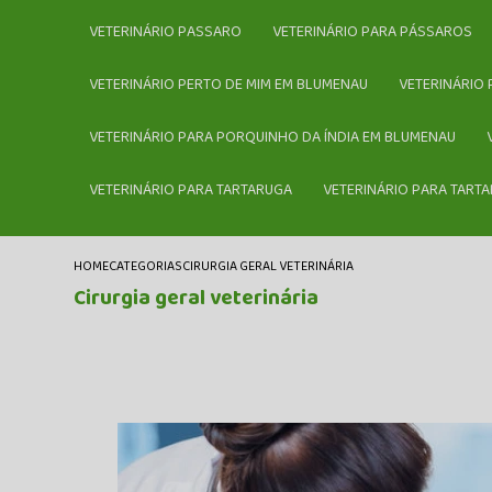
VETERINÁRIO PASSARO
VETERINÁRIO PARA PÁSSAROS
VETERINÁRIO PERTO DE MIM EM BLUMENAU
VETERINÁRIO
VETERINÁRIO PARA PORQUINHO DA ÍNDIA EM BLUMENAU
VETERINÁRIO PARA TARTARUGA
VETERINÁRIO PARA TART
HOME
CATEGORIAS
CIRURGIA GERAL VETERINÁRIA
Cirurgia geral veterinária