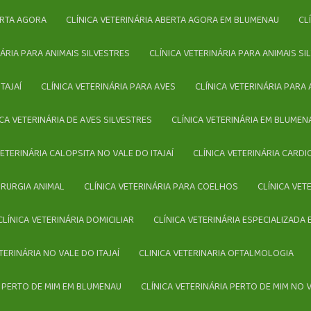
BERTA AGORA
CLÍNICA VETERINÁRIA ABERTA AGORA EM BLUMENAU
C
INÁRIA PARA ANIMAIS SILVESTRES
CLÍNICA VETERINÁRIA PARA ANIMAIS 
TAJAÍ
CLÍNICA VETERINÁRIA PARA AVES
CLÍNICA VETERINÁRIA PAR
NICA VETERINÁRIA DE AVES SILVESTRES
CLÍNICA VETERINÁRIA EM BLUMEN
 VETERINÁRIA CALOPSITA NO VALE DO ITAJAÍ
CLÍNICA VETERINÁRIA CARD
CIRURGIA ANIMAL
CLÍNICA VETERINÁRIA PARA COELHOS
CLÍNICA VE
CLÍNICA VETERINÁRIA DOMICILIAR
CLÍNICA VETERINÁRIA ESPECIALIZADA
ETERINÁRIA NO VALE DO ITAJAÍ
CLINICA VETERINARIA OFTALMOLOGIA
IA PERTO DE MIM EM BLUMENAU
CLÍNICA VETERINÁRIA PERTO DE MIM NO V