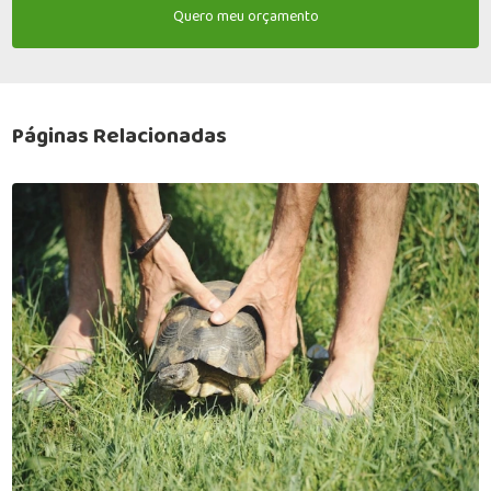
Quero meu orçamento
Páginas Relacionadas