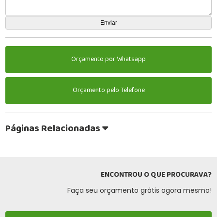
Orçamento por Whatsapp
Orçamento pelo Telefone
Páginas Relacionadas
ENCONTROU O QUE PROCURAVA?
Faça seu orçamento grátis agora mesmo!