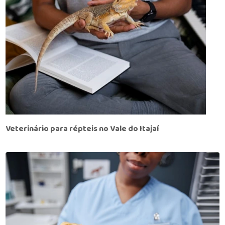
Veterinário para répteis no Vale do Itajaí