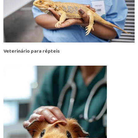
Veterinário para répteis