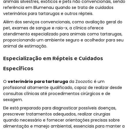
animais silvestres, exóticos e pets não convencionais, sendo
referência em Blumenau quando se trata de cuidados
veterinários para tartarugas e outros répteis.
Além dos serviços convencionais, como avaliação geral do
pet, exames de sangue e raio-x, a clínica oferece
atendimento especializado para animais como tartarugas,
proporcionando um ambiente seguro e acolhedor para seu
animal de estimação.
Especialização em Répteis e Cuidados
Específicos
O
veterinário para tartaruga
da Zoozotic é um
profissional altamente qualificado, capaz de realizar desde
consultas clínicas até procedimentos cirúrgicos e de
sexagem.
Ele está preparado para diagnosticar possíveis doenças,
prescrever tratamentos adequados, realizar cirurgias
quando necessário e fornecer orientações precisas sobre
alimentação e manejo ambiental, essenciais para manter a