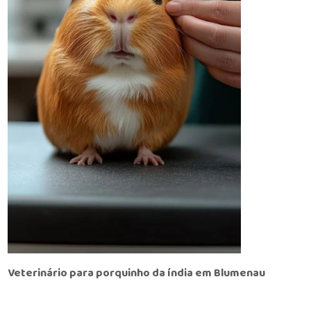
Veterinário para porquinho da índia em Blumenau