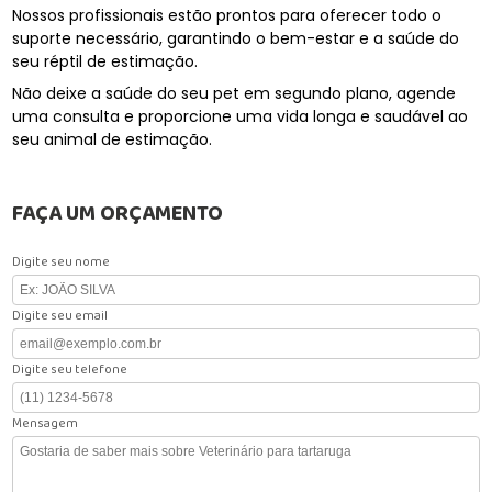
Nossos profissionais estão prontos para oferecer todo o
suporte necessário, garantindo o bem-estar e a saúde do
seu réptil de estimação.
Não deixe a saúde do seu pet em segundo plano, agende
uma consulta e proporcione uma vida longa e saudável ao
seu animal de estimação.
FAÇA UM ORÇAMENTO
Digite seu nome
Digite seu email
Digite seu telefone
Mensagem