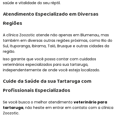
saúde e vitalidade do seu réptil.
Atendimento Especializado em Diversas
Regiões
A clínica Zoozotic atende não apenas em Blumenau, mas
também em diversas outras regiões próximas, como Rio do
Sul, Ituporanga, Ibirama, Taió, Brusque e outras cidades da
região.
Isso garante que você possa contar com cuidados
veterinários especializados para sua tartaruga,
independentemente de onde você esteja localizado.
Cuide da Saúde da sua Tartaruga com
Profissionais Especializados
Se você busca o melhor atendimento
veterinário para
tartaruga
, não hesite em entrar em contato com a clínica
Zoozotic.