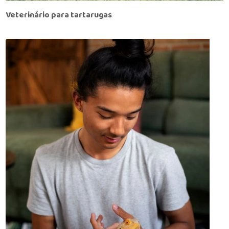
Veterinário para tartarugas