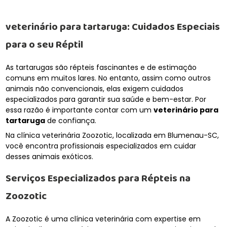
veterinário para tartaruga
: Cuidados Especiais
para o seu Réptil
As tartarugas são répteis fascinantes e de estimação
comuns em muitos lares. No entanto, assim como outros
animais não convencionais, elas exigem cuidados
especializados para garantir sua saúde e bem-estar. Por
essa razão é importante contar com um
veterinário para
tartaruga
de confiança.
Na clínica veterinária Zoozotic, localizada em Blumenau-SC,
você encontra profissionais especializados em cuidar
desses animais exóticos.
Serviços Especializados para Répteis na
Zoozotic
A Zoozotic é uma clínica veterinária com expertise em