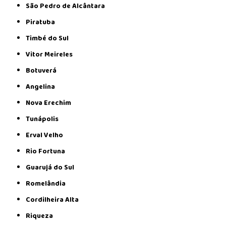
São Pedro de Alcântara
Piratuba
Timbé do Sul
Vitor Meireles
Botuverá
Angelina
Nova Erechim
Tunápolis
Erval Velho
Rio Fortuna
Guarujá do Sul
Romelândia
Cordilheira Alta
Riqueza