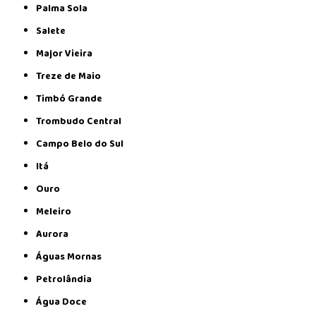
Palma Sola
Salete
Major Vieira
Treze de Maio
Timbó Grande
Trombudo Central
Campo Belo do Sul
Itá
Ouro
Meleiro
Aurora
Águas Mornas
Petrolândia
Água Doce