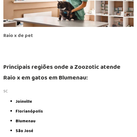
Raio x de pet
Principais regiões onde a Zoozotic atende
Raio x em gatos em Blumenau:
SC
Joinville
Florianópolis
Blumenau
São José