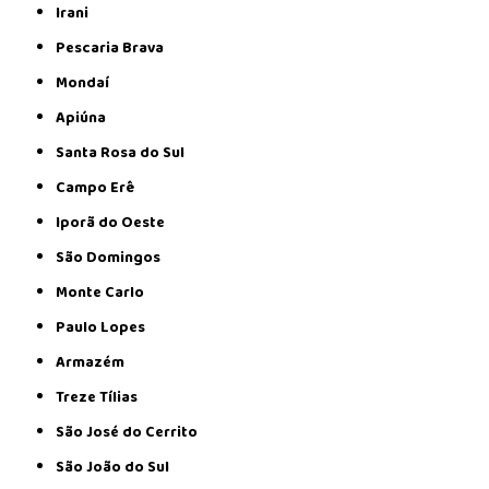
Irani
Pescaria Brava
Mondaí
Apiúna
Santa Rosa do Sul
Campo Erê
Iporã do Oeste
São Domingos
Monte Carlo
Paulo Lopes
Armazém
Treze Tílias
São José do Cerrito
São João do Sul