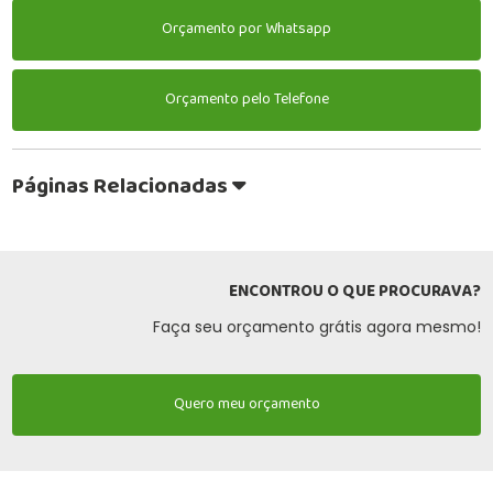
Orçamento por Whatsapp
Orçamento pelo Telefone
Páginas Relacionadas
ENCONTROU O QUE PROCURAVA?
Faça seu orçamento grátis agora mesmo!
Quero meu orçamento