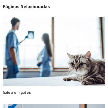
Páginas Relacionadas
Raio x em gatos