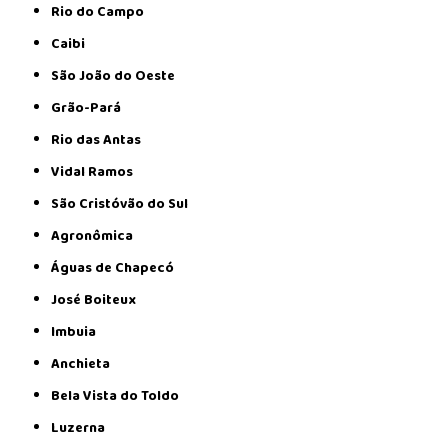
Rio do Campo
Caibi
São João do Oeste
Grão-Pará
Rio das Antas
Vidal Ramos
São Cristóvão do Sul
Agronômica
Águas de Chapecó
José Boiteux
Imbuia
Anchieta
Bela Vista do Toldo
Luzerna