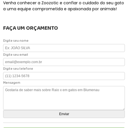
Venha conhecer a Zoozotic e confiar o cuidado do seu gato
a uma equipe comprometida e apaixonada por animais!
FAÇA UM ORÇAMENTO
Digite seu nome
Digite seu email
Digite seu telefone
Mensagem