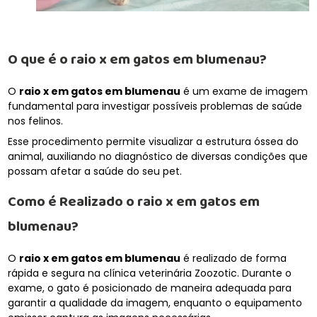
O que é o
raio x em gatos em blumenau
?
O
raio x em gatos em blumenau
é um exame de imagem
fundamental para investigar possíveis problemas de saúde
nos felinos.
Esse procedimento permite visualizar a estrutura óssea do
animal, auxiliando no diagnóstico de diversas condições que
possam afetar a saúde do seu pet.
Como é Realizado o
raio x em gatos em
blumenau
?
O
raio x em gatos em blumenau
é realizado de forma
rápida e segura na clínica veterinária Zoozotic. Durante o
exame, o gato é posicionado de maneira adequada para
garantir a qualidade da imagem, enquanto o equipamento