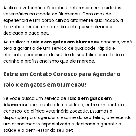
A clínica veterinária Zoozotic é referência em cuidados
veterinários na cidade de Blumenau. Com anos de
experiência e um corpo clínico altamente qualificado, a
Zoozotic oferece um atendimento personalizado e
dedicado a cada pet.
Ao realizar o
raio x em gatos em blumenau
conosco, você
terá a garantia de um serviço de qualidade, rápido e
eficiente para cuidar da saúde do seu felino com todo o
carinho e profissionalismo que ele merece.
Entre em Contato Conosco para Agendar o
raio x em gatos em blumenau
!
Se você busca um serviço de
raio x em gatos em
blumenau
com qualidade e cuidado, entre em contato
conosco, da clínica veterinária Zoozotic. Estamos à
disposição para agendar o exame do seu felino, oferecendo
um atendimento especializado e dedicado a garantir a
saúde e o bem-estar do seu pet.