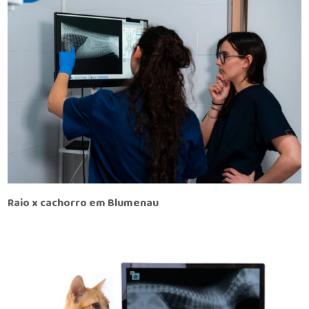
Raio x cachorro em Blumenau