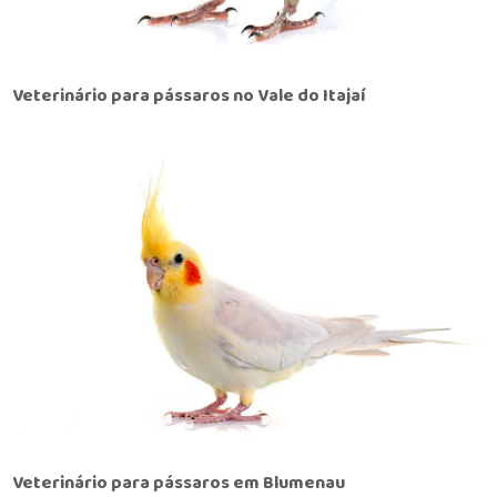
Veterinário para pássaros no Vale do Itajaí
Veterinário para pássaros em Blumenau