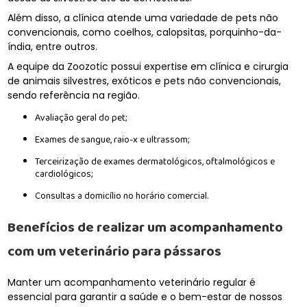
Além disso, a clínica atende uma variedade de pets não
convencionais, como coelhos, calopsitas, porquinho-da-
índia, entre outros.
A equipe da Zoozotic possui expertise em clínica e cirurgia
de animais silvestres, exóticos e pets não convencionais,
sendo referência na região.
Avaliação geral do pet;
Exames de sangue, raio-x e ultrassom;
Terceirização de exames dermatológicos, oftalmológicos e
cardiológicos;
Consultas a domicílio no horário comercial.
Benefícios de realizar um acompanhamento
com um
veterinário para pássaros
Manter um acompanhamento veterinário regular é
essencial para garantir a saúde e o bem-estar de nossos