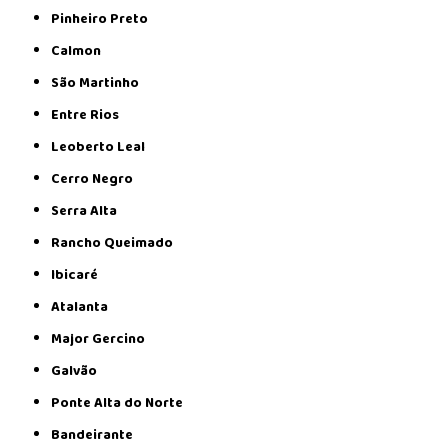
Pinheiro Preto
Calmon
São Martinho
Entre Rios
Leoberto Leal
Cerro Negro
Serra Alta
Rancho Queimado
Ibicaré
Atalanta
Major Gercino
Galvão
Ponte Alta do Norte
Bandeirante