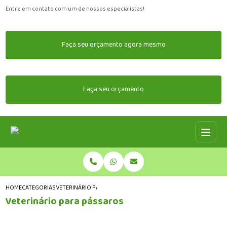
Entre em contato com um de nossos especialistas!
Faça seu orçamento agora mesmo
Faça seu orçamento
HOME
CATEGORIAS
VETERINÁRIO PARA PÁSSAROS
Veterinário para pássaros