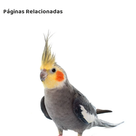
Páginas Relacionadas