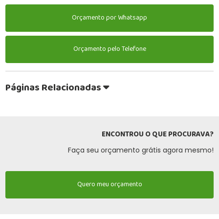
Orçamento por Whatsapp
Orçamento pelo Telefone
Páginas Relacionadas
ENCONTROU O QUE PROCURAVA?
Faça seu orçamento grátis agora mesmo!
Quero meu orçamento