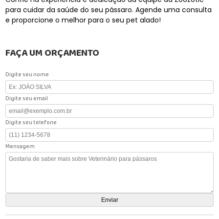
para cuidar da saúde do seu pássaro. Agende uma consulta
e proporcione o melhor para o seu pet alado!
FAÇA UM ORÇAMENTO
Digite seu nome
Digite seu email
Digite seu telefone
Mensagem