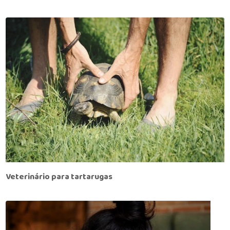
Veterinário para tartarugas