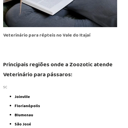
Veterinário para répteis no Vale do Itajaí
Principais regiões onde a Zoozotic atende
Veterinário para pássaros:
SC
Joinville
Florianópolis
Blumenau
São José