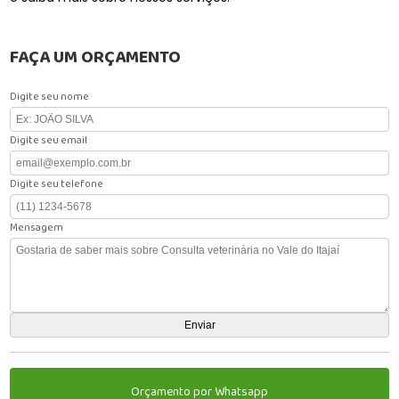
FAÇA UM ORÇAMENTO
Digite seu nome
Digite seu email
Digite seu telefone
Mensagem
Orçamento por Whatsapp