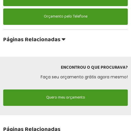
Orçamento pelo Telefone
Páginas Relacionadas
ENCONTROU O QUE PROCURAVA?
Faça seu orçamento grátis agora mesmo!
Quero meu orçamento
Páginas Relacionadas