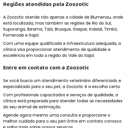
Regiões atendidas pela Zoozotic
A Zoozotic atende não apenas a cidade de Blumenau, onde
está localizada, mas também as regiões de Rio do Sul,
Ituporanga, Ibirama, Taió, Brusque, Gaspar, Indaial, Timbó,
Pomerode e Itajaí.
Com uma equipe qualificada e infraestrutura adequada, a
clínica visa proporcionar atendimento de qualidade e
excelência em toda a região do Vale do Itajaí.
Entre em contato com a Zoozotic
Se você busca um atendimento veterinário diferenciado e
especializado para o seu pet, a Zoozotic é a escolha certa.
Com profissionais capacitados e serviços de qualidade, a
clínica está preparada para atender todas as necessidades
do seu animal de estimação.
Agende agora mesmo uma consulta e proporcione o
melhor cuidado para o seu pet! Entre em contato conosco
e saiba mais sobre nossos serviços.