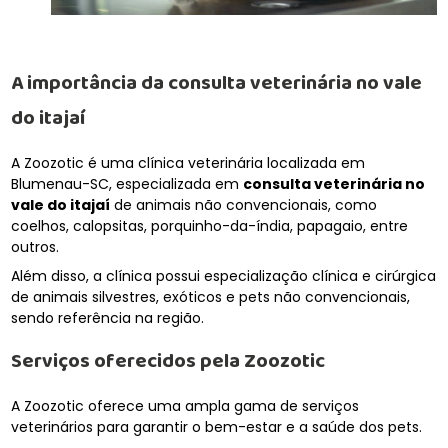
A importância da
consulta veterinária no vale
do itajaí
A Zoozotic é uma clínica veterinária localizada em
Blumenau-SC, especializada em
consulta veterinária no
vale do itajaí
de animais não convencionais, como
coelhos, calopsitas, porquinho-da-índia, papagaio, entre
outros.
Além disso, a clínica possui especialização clínica e cirúrgica
de animais silvestres, exóticos e pets não convencionais,
sendo referência na região.
Serviços oferecidos pela Zoozotic
A Zoozotic oferece uma ampla gama de serviços
veterinários para garantir o bem-estar e a saúde dos pets.