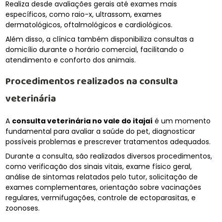
Realiza desde avaliações gerais até exames mais
específicos, como raio-x, ultrassom, exames
dermatológicos, oftalmológicos e cardiológicos.
Além disso, a clínica também disponibiliza consultas a
domicílio durante o horário comercial, facilitando o
atendimento e conforto dos animais.
Procedimentos realizados na consulta
veterinária
A
consulta veterinária no vale do itajaí
é um momento
fundamental para avaliar a saúde do pet, diagnosticar
possíveis problemas e prescrever tratamentos adequados.
Durante a consulta, são realizados diversos procedimentos,
como verificação dos sinais vitais, exame físico geral,
análise de sintomas relatados pelo tutor, solicitação de
exames complementares, orientação sobre vacinações
regulares, vermifugações, controle de ectoparasitas, e
zoonoses.