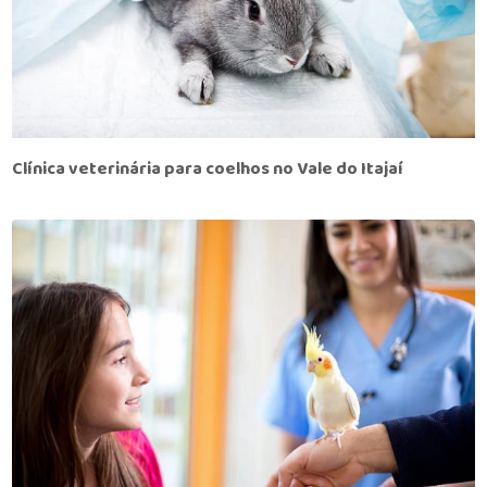
Clínica veterinária para coelhos no Vale do Itajaí