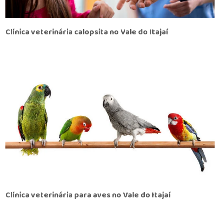
Clínica veterinária calopsita no Vale do Itajaí
Clínica veterinária para aves no Vale do Itajaí