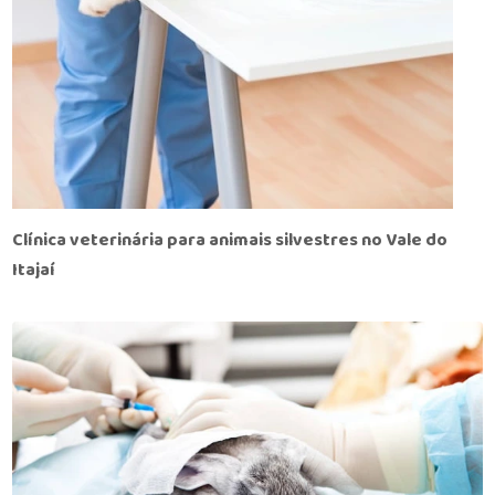
Clínica veterinária para animais silvestres no Vale do
Itajaí