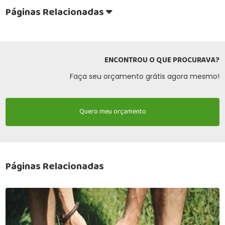
Páginas Relacionadas
ENCONTROU O QUE PROCURAVA?
Faça seu orçamento grátis agora mesmo!
Quero meu orçamento
Páginas Relacionadas