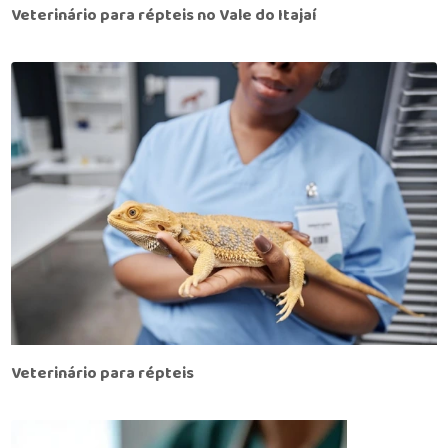
Veterinário para répteis no Vale do Itajaí
Veterinário para répteis