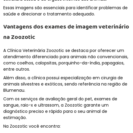
Essas imagens são essenciais para identificar problemas de
saúde e direcionar o tratamento adequado.
Vantagens dos
exames de imagem veterinário
na Zoozotic
A Clínica Veterinária Zoozotic se destaca por oferecer um
atendimento diferenciado para animais não convencionais,
como coelhos, calopsitas, porquinho-da-índia, papagaios,
entre outros.
Além disso, a clínica possui especialização em cirurgia de
animais silvestres e exóticos, sendo referência na região de
Blumenau.
Com os serviços de avaliação geral do pet, exames de
sangue, raio-x e ultrassom, a Zoozotic garante um
diagnóstico preciso e rápido para o seu animal de
estimação.
Na Zoozotic você encontra: