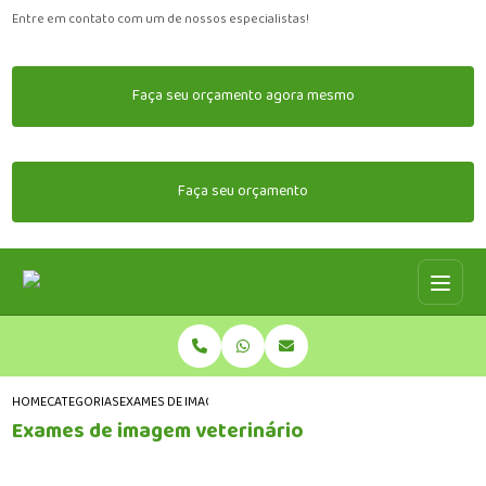
Entre em contato com um de nossos especialistas!
Faça seu orçamento agora mesmo
Faça seu orçamento
HOME
CATEGORIAS
EXAMES DE IMAGEM VETERINÁRIO
Exames de imagem veterinário