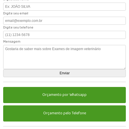
Digite seu email
Digite seu telefone
Mensagem
Orçamento por Whatsapp
Orçamento pelo Telefone