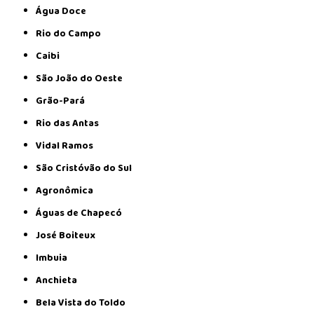
Água Doce
Rio do Campo
Caibi
São João do Oeste
Grão-Pará
Rio das Antas
Vidal Ramos
São Cristóvão do Sul
Agronômica
Águas de Chapecó
José Boiteux
Imbuia
Anchieta
Bela Vista do Toldo