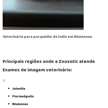
Veterinário para porquinho da índia em Blumenau
Principais regiões onde a Zoozotic atende
Exames de imagem veterinário:
SC
Joinville
Florianópolis
Blumenau