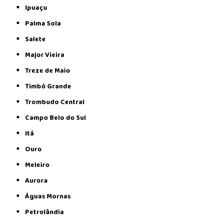
Ipuaçu
Palma Sola
Salete
Major Vieira
Treze de Maio
Timbó Grande
Trombudo Central
Campo Belo do Sul
Itá
Ouro
Meleiro
Aurora
Águas Mornas
Petrolândia