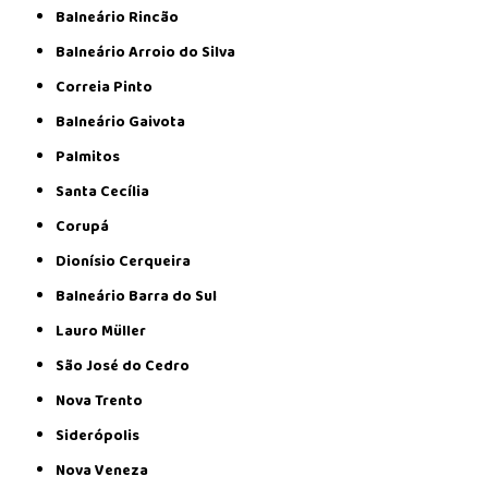
Balneário Rincão
Balneário Arroio do Silva
Correia Pinto
Balneário Gaivota
Palmitos
Santa Cecília
Corupá
Dionísio Cerqueira
Balneário Barra do Sul
Lauro Müller
São José do Cedro
Nova Trento
Siderópolis
Nova Veneza