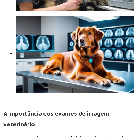
A importância dos
exames de imagem
veterinário