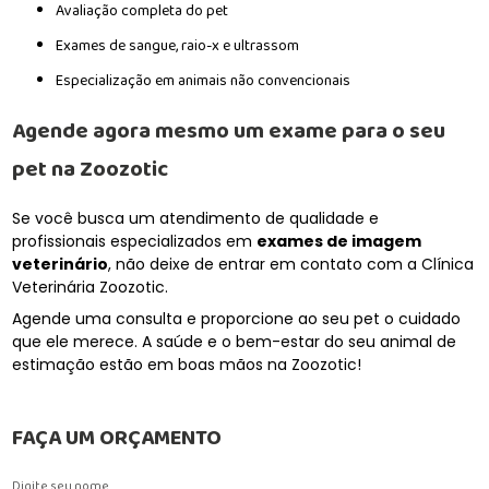
Avaliação completa do pet
Exames de sangue, raio-x e ultrassom
Especialização em animais não convencionais
Agende agora mesmo um exame para o seu
pet na Zoozotic
Se você busca um atendimento de qualidade e
profissionais especializados em
exames de imagem
veterinário
, não deixe de entrar em contato com a Clínica
Veterinária Zoozotic.
Agende uma consulta e proporcione ao seu pet o cuidado
que ele merece. A saúde e o bem-estar do seu animal de
estimação estão em boas mãos na Zoozotic!
FAÇA UM ORÇAMENTO
Digite seu nome