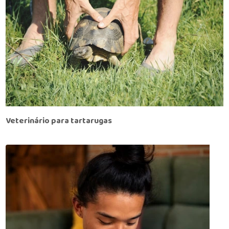
Veterinário para tartarugas