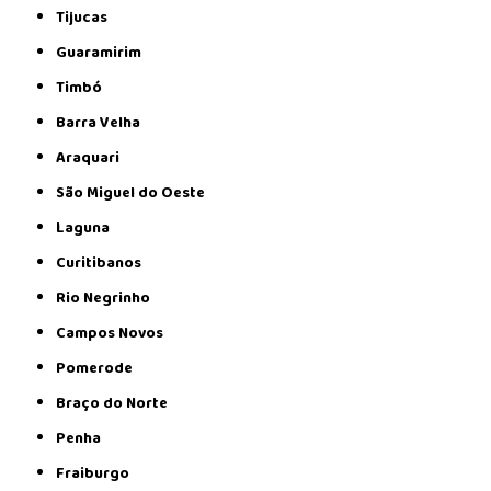
Tijucas
Guaramirim
Timbó
Barra Velha
Araquari
São Miguel do Oeste
Laguna
Curitibanos
Rio Negrinho
Campos Novos
Pomerode
Braço do Norte
Penha
Fraiburgo